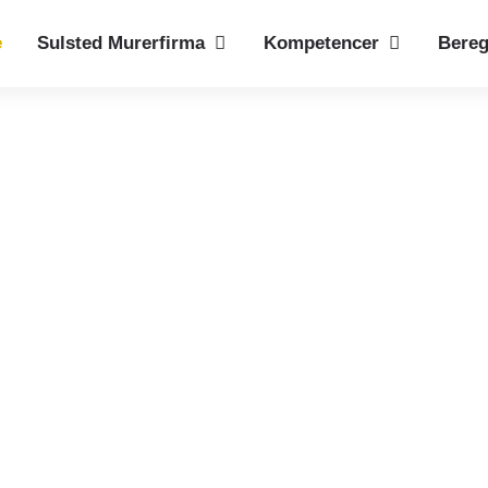
e
Sulsted Murerfirma
Kompetencer
Bereg