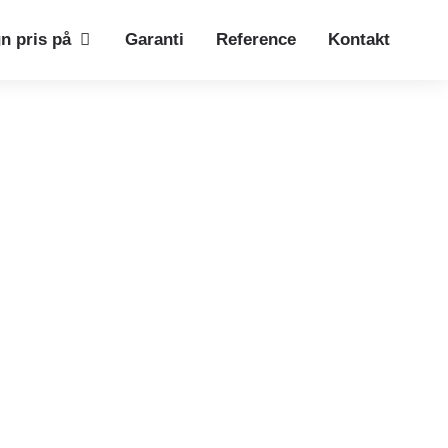
n pris på
Garanti
Reference
Kontakt