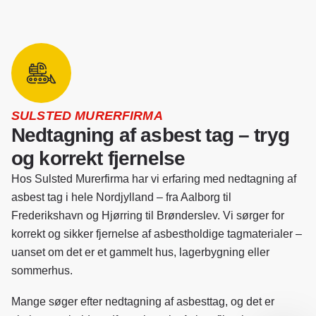
SULSTED MURERFIRMA
Nedtagning af asbest tag – tryg
og korrekt fjernelse
Hos Sulsted Murerfirma har vi erfaring med
nedtagning af
asbest tag
i hele Nordjylland – fra Aalborg til
Frederikshavn og Hjørring til Brønderslev. Vi sørger for
korrekt og sikker fjernelse af asbestholdige tagmaterialer –
uanset om det er et gammelt hus, lagerbygning eller
sommerhus.
Mange søger efter
nedtagning af asbesttag
, og det er