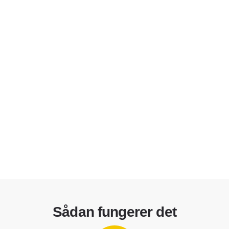
Sådan fungerer det