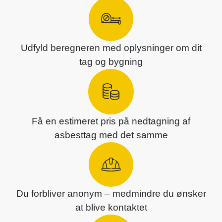
Udfyld beregneren med oplysninger om dit
tag og bygning
Få en estimeret pris på nedtagning af
asbesttag med det samme
Du forbliver anonym – medmindre du ønsker
at blive kontaktet