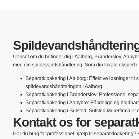
Spildevandshåndtering 
Uanset om du befinder dig i Aalborg, Brønderslev, Aabybro,
med din spildevandshåndtering. Som din lokale ekspert i s
Separatkloakering i Aalborg: Effektive løsninger til 
spildevandshåndteringen i Aalborg.
Separatkloakering i Brønderslev: Professionel sepa
Separatkloakering i Aabybro: Pålidelige og holdbare
Separatkloakering i Sulsted: Sulsted Murerfirma er di
Kontakt os for separat
Har du brug for professionel hjælp til separatkloakering? 