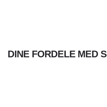
DINE FORDELE MED 