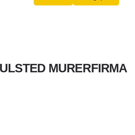
SULSTED MURERFIRMA