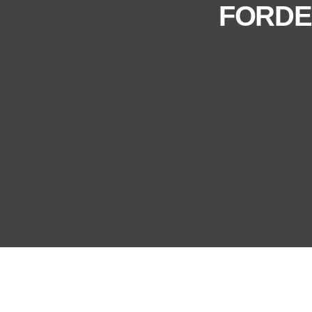
FORDE