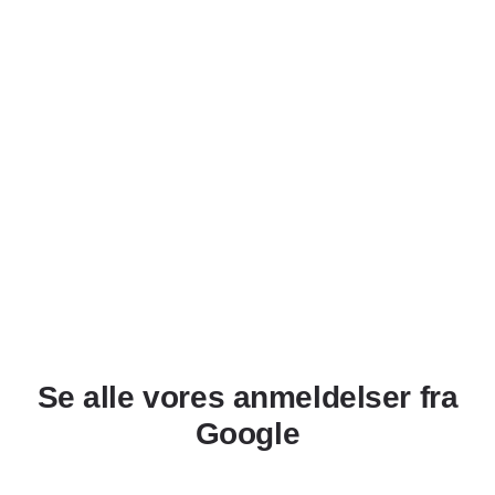
Se alle vores anmeldelser fra
Google