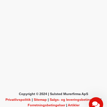
Copyright © 2024 | Sulsted Murerfirma ApS
Privatlivspolitik
|
Sitemap
|
Salgs- og leveringsbetingelser
|
Forretningsbetingelser
|
Artikler