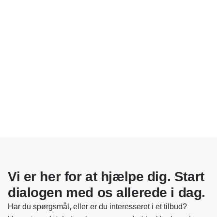
Vi er her for at hjælpe dig. Start
dialogen med os allerede i dag.
Har du spørgsmål, eller er du interesseret i et tilbud?