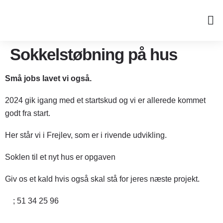
Sokkelstøbning på hus
Små jobs lavet vi også.
2024 gik igang med et startskud og vi er allerede kommet
godt fra start.
Her står vi i Frejlev, som er i rivende udvikling.
Soklen til et nyt hus er opgaven
Giv os et kald hvis også skal stå for jeres næste projekt.
;
51 34 25 96