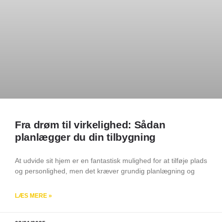
Fra drøm til virkelighed: Sådan
planlægger du din tilbygning
At udvide sit hjem er en fantastisk mulighed for at tilføje plads
og personlighed, men det kræver grundig planlægning og
LÆS MERE »