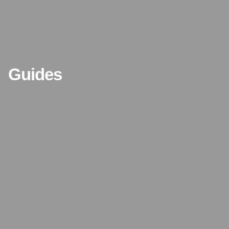
Guides