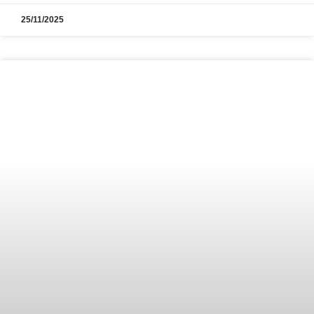
25/11/2025