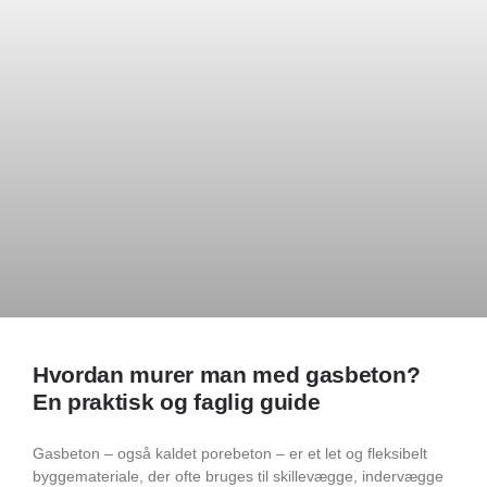
Hvordan murer man med gasbeton?
En praktisk og faglig guide
Gasbeton – også kaldet porebeton – er et let og fleksibelt
byggemateriale, der ofte bruges til skillevægge, indervægge