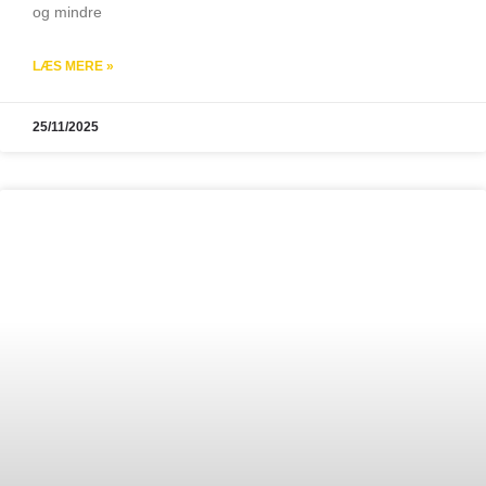
og mindre
LÆS MERE »
25/11/2025