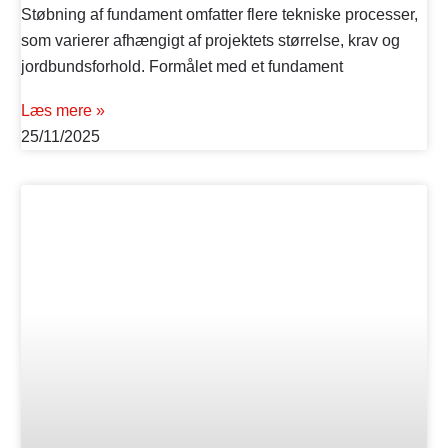
Støbning af fundament omfatter flere tekniske processer,
som varierer afhængigt af projektets størrelse, krav og
jordbundsforhold. Formålet med et fundament
Læs mere »
25/11/2025