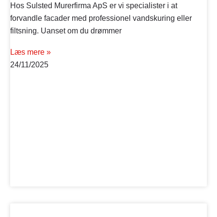
Hos Sulsted Murerfirma ApS er vi specialister i at
forvandle facader med professionel vandskuring eller
filtsning. Uanset om du drømmer
Læs mere »
24/11/2025