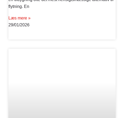
flytning. En
Læs mere »
29/01/2026