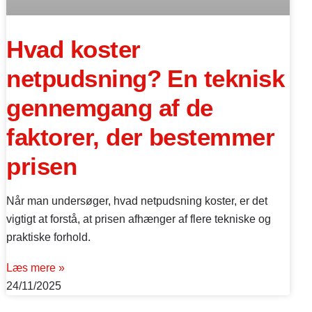
Hvad koster
netpudsning? En teknisk
gennemgang af de
faktorer, der bestemmer
prisen
Når man undersøger, hvad netpudsning koster, er det
vigtigt at forstå, at prisen afhænger af flere tekniske og
praktiske forhold.
Læs mere »
24/11/2025