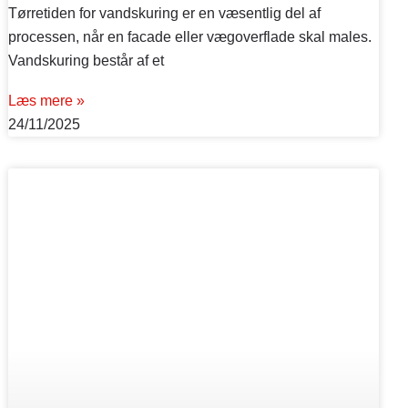
Tørretiden for vandskuring er en væsentlig del af
processen, når en facade eller vægoverflade skal males.
Vandskuring består af et
Læs mere »
24/11/2025