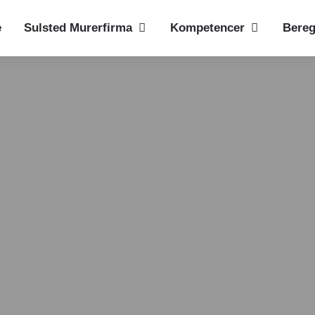
e
Sulsted Murerfirma
Kompetencer
Bereg