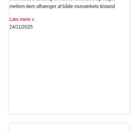
mellem dem afhænger af både murværkets tilstand
Læs mere »
24/11/2025