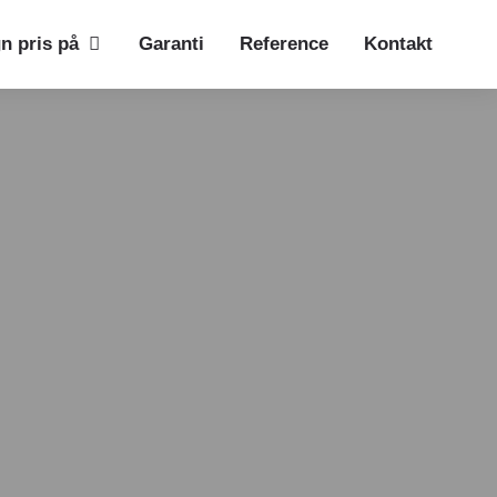
n pris på
Garanti
Reference
Kontakt