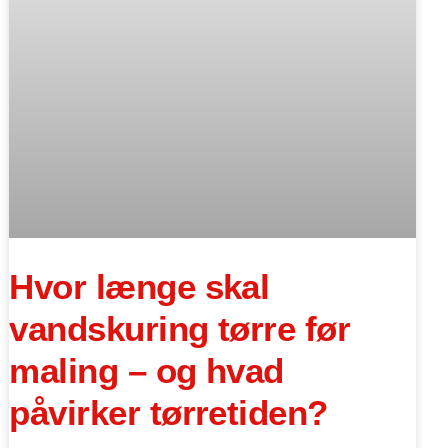
Hvor længe skal
vandskuring tørre før
maling – og hvad
påvirker tørretiden?