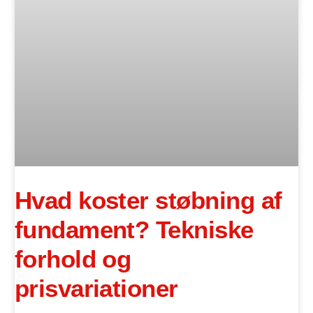
Hvad koster støbning af
fundament? Tekniske
forhold og
prisvariationer