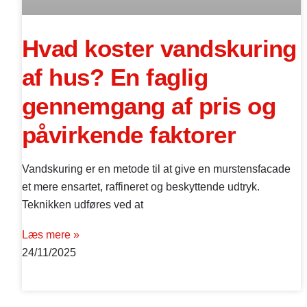
Hvad koster vandskuring
af hus? En faglig
gennemgang af pris og
påvirkende faktorer
Vandskuring er en metode til at give en murstensfacade
et mere ensartet, raffineret og beskyttende udtryk.
Teknikken udføres ved at
Læs mere »
24/11/2025