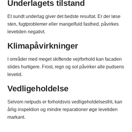
Underlagets tilstand
Et sundt underlag giver det bedste resultat. Er der løse
sten, fugtproblemer eller mangelfuld fasthed, påvirkes
levetiden negativt.
Klimapåvirkninger
I områder med meget skiftende vejrforhold kan facaden
slides hurtigere. Frost, regn og sol påvirker alle pudsens
levetid.
Vedligeholdelse
Selvom netpuds er forholdsvis vedligeholdelsesfrit, kan
årlig inspektion og mindre reparationer øge levetiden
markant.