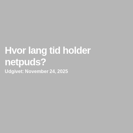
Hvor lang tid holder
netpuds?
Udgivet:
November 24, 2025