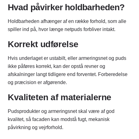
Hvad påvirker holdbarheden?
Holdbarheden afhænger af en række forhold, som alle
spiller ind på, hvor længe netpuds forbliver intakt.
Korrekt udførelse
Hvis underlaget er ustabilt, eller armeringsnet og puds
ikke påføres korrekt, kan der opstå revner og
afskalninger langt tidligere end forventet. Forberedelse
og præcision er afgørende.
Kvaliteten af materialerne
Pudsprodukter og armeringsnet skal være af god
kvalitet, så facaden kan modstå fugt, mekanisk
påvirkning og vejrforhold.