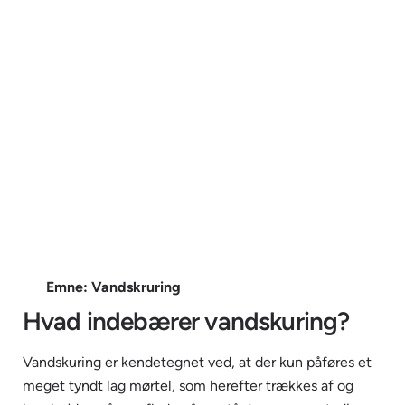
Emne:
Vandskruring
Hvad indebærer vandskuring?
Vandskuring er kendetegnet ved, at der kun påføres et
meget tyndt lag mørtel, som herefter trækkes af og