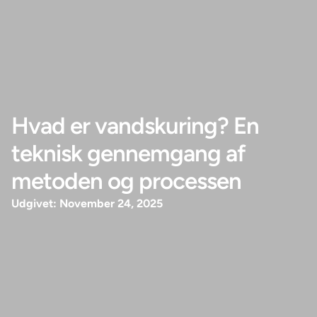
Hvad er vandskuring? En
teknisk gennemgang af
metoden og processen
Udgivet:
November 24, 2025