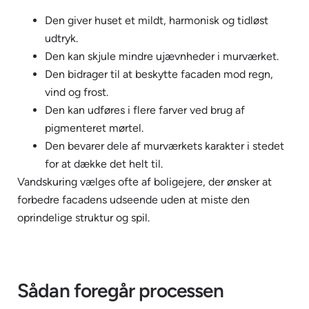
Den giver huset et mildt, harmonisk og tidløst
udtryk.
Den kan skjule mindre ujævnheder i murværket.
Den bidrager til at beskytte facaden mod regn,
vind og frost.
Den kan udføres i flere farver ved brug af
pigmenteret mørtel.
Den bevarer dele af murværkets karakter i stedet
for at dække det helt til.
Vandskuring vælges ofte af boligejere, der ønsker at
forbedre facadens udseende uden at miste den
oprindelige struktur og spil.
Sådan foregår processen