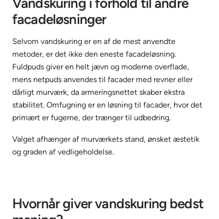
Vandskuring i forhold til andre
facadeløsninger
Selvom vandskuring er en af de mest anvendte
metoder, er det ikke den eneste facadeløsning.
Fuldpuds giver en helt jævn og moderne overflade,
mens netpuds anvendes til facader med revner eller
dårligt murværk, da armeringsnettet skaber ekstra
stabilitet. Omfugning er en løsning til facader, hvor det
primært er fugerne, der trænger til udbedring.
Valget afhænger af murværkets stand, ønsket æstetik
og graden af vedligeholdelse.
Hvornår giver vandskuring bedst