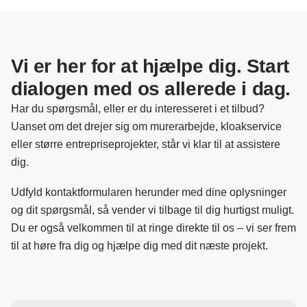
Vi er her for at hjælpe dig. Start
dialogen med os allerede i dag.
Har du spørgsmål, eller er du interesseret i et tilbud?
Uanset om det drejer sig om murerarbejde, kloakservice
eller større entrepriseprojekter, står vi klar til at assistere
dig.
Udfyld kontaktformularen herunder med dine oplysninger
og dit spørgsmål, så vender vi tilbage til dig hurtigst muligt.
Du er også velkommen til at ringe direkte til os – vi ser frem
til at høre fra dig og hjælpe dig med dit næste projekt.