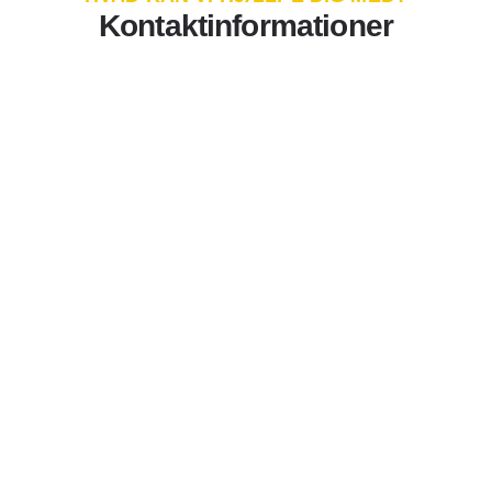
Kontaktinformationer