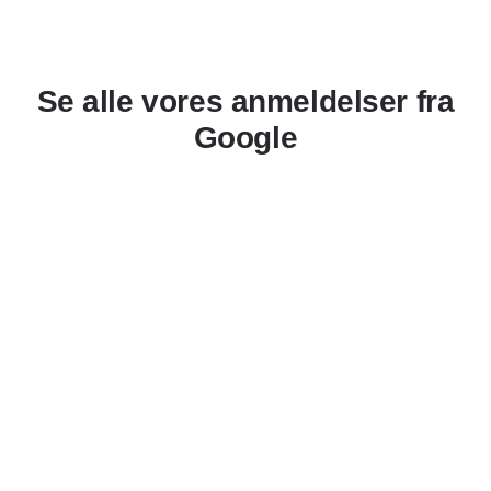
Se alle vores anmeldelser fra
Google